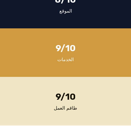
الموقع
9
/10
الخدمات
9
/10
طاقم العمل