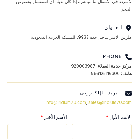
لا تتردد في الاتصال بنا مباشرة إذا كان لديك أي استفسار بخصوص
الحجز
العنوان
طريق الامير ماجد, جدة 9933، المملكة العربية السعودية
PHONE
مركز خدمة العملاء
: 920003987
هاتف:
966125116300
البريد الإلكترونى
info@iridium70.com
,
sales@iridium70.com
الأسم الأول
الأسم الأخير