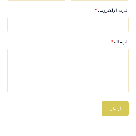
البريد الإلكترونى
الرسالة
أرسال