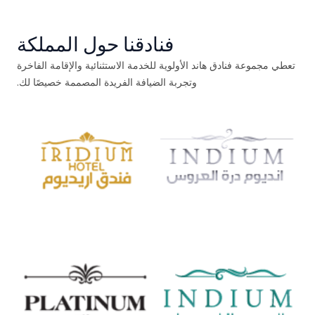
فنادقنا حول المملكة
تعطي مجموعة فنادق هاند الأولوية للخدمة الاستثنائية والإقامة الفاخرة
وتجربة الضيافة الفريدة المصممة خصيصًا لك.