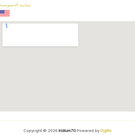
سياسة الخصوصية
Copyright © 2026
Iridium70
Powered by
Digitix